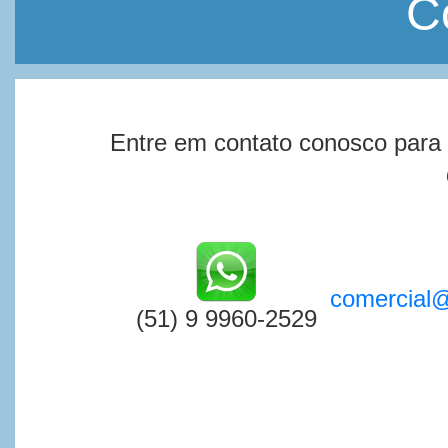
C
Entre em contato conosco para
comercial
(51) 9 9960-2529