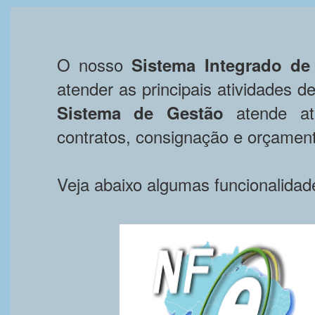
O nosso
Sistema Integrado de
atender as principais atividades 
atende ati
Sistema de Gestão
contratos, consignação e orçamen
Veja abaixo algumas funcionalida