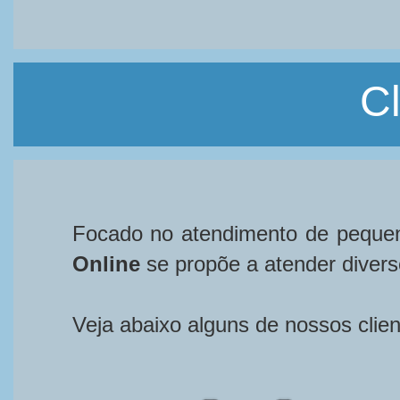
Cl
Focado no atendimento de peque
Online
se propõe a atender diver
Veja abaixo alguns de nossos clien